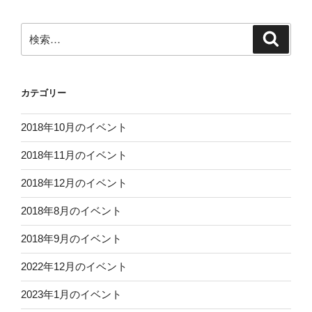
検
検
索
索:
カテゴリー
2018年10月のイベント
2018年11月のイベント
2018年12月のイベント
2018年8月のイベント
2018年9月のイベント
2022年12月のイベント
2023年1月のイベント