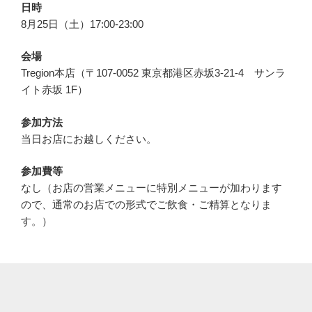
日時
8月25日（土）17:00-23:00
会場
Tregion本店（〒107-0052 東京都港区赤坂3-21-4 サンラ
イト赤坂 1F）
参加方法
当日お店にお越しください。
参加費等
なし（お店の営業メニューに特別メニューが加わります
ので、通常のお店での形式でご飲食・ご精算となりま
す。）