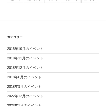
カテゴリー
2018年10月のイベント
2018年11月のイベント
2018年12月のイベント
2018年8月のイベント
2018年9月のイベント
2022年12月のイベント
2023年1月のイベント