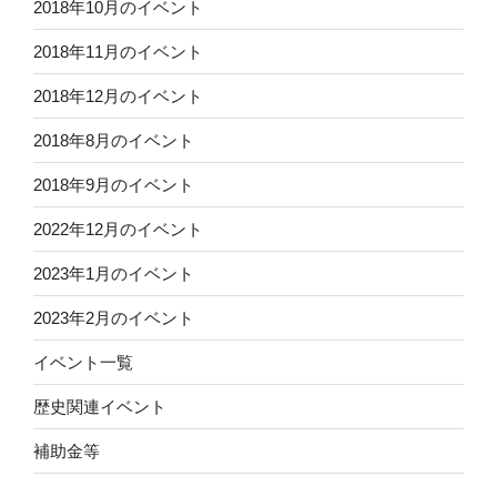
2018年10月のイベント
2018年11月のイベント
2018年12月のイベント
2018年8月のイベント
2018年9月のイベント
2022年12月のイベント
2023年1月のイベント
2023年2月のイベント
イベント一覧
歴史関連イベント
補助金等