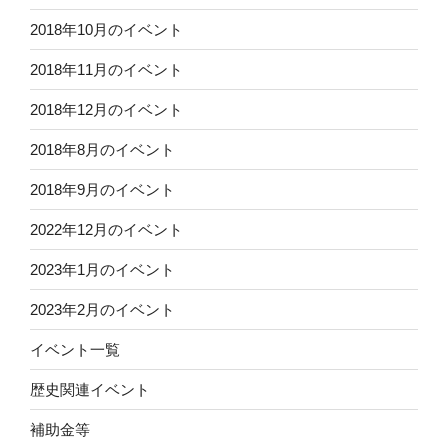
2018年10月のイベント
2018年11月のイベント
2018年12月のイベント
2018年8月のイベント
2018年9月のイベント
2022年12月のイベント
2023年1月のイベント
2023年2月のイベント
イベント一覧
歴史関連イベント
補助金等