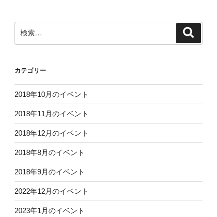
検
検
索
索:
カテゴリー
2018年10月のイベント
2018年11月のイベント
2018年12月のイベント
2018年8月のイベント
2018年9月のイベント
2022年12月のイベント
2023年1月のイベント