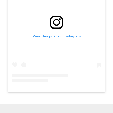
View this post on Instagram