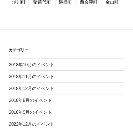
湯川町
猪苗代町
磐梯町
西会津町
金山町
カテゴリー
2018年10月のイベント
2018年11月のイベント
2018年12月のイベント
2018年8月のイベント
2018年9月のイベント
2022年12月のイベント