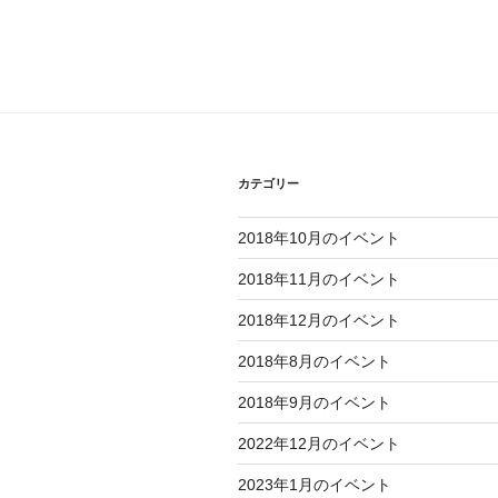
ビ
ゲ
ー
シ
ョ
カテゴリー
ン
2018年10月のイベント
2018年11月のイベント
2018年12月のイベント
2018年8月のイベント
2018年9月のイベント
2022年12月のイベント
2023年1月のイベント