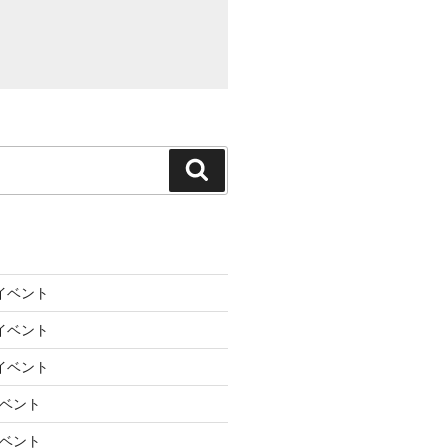
検
索
のイベント
のイベント
のイベント
イベント
イベント