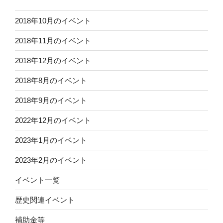
2018年10月のイベント
2018年11月のイベント
2018年12月のイベント
2018年8月のイベント
2018年9月のイベント
2022年12月のイベント
2023年1月のイベント
2023年2月のイベント
イベント一覧
歴史関連イベント
補助金等