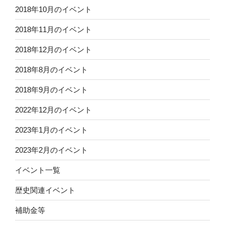
2018年10月のイベント
2018年11月のイベント
2018年12月のイベント
2018年8月のイベント
2018年9月のイベント
2022年12月のイベント
2023年1月のイベント
2023年2月のイベント
イベント一覧
歴史関連イベント
補助金等