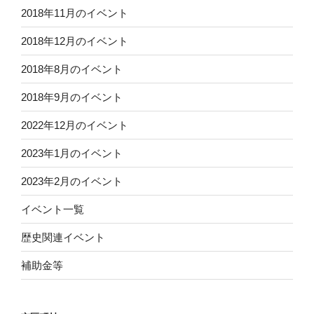
2018年11月のイベント
2018年12月のイベント
2018年8月のイベント
2018年9月のイベント
2022年12月のイベント
2023年1月のイベント
2023年2月のイベント
イベント一覧
歴史関連イベント
補助金等