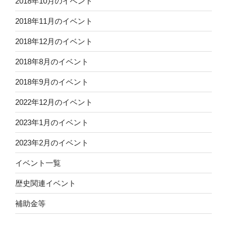
2018年10月のイベント
2018年11月のイベント
2018年12月のイベント
2018年8月のイベント
2018年9月のイベント
2022年12月のイベント
2023年1月のイベント
2023年2月のイベント
イベント一覧
歴史関連イベント
補助金等