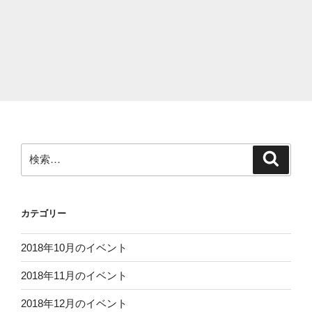
検
検
索
索:
カテゴリー
2018年10月のイベント
2018年11月のイベント
2018年12月のイベント