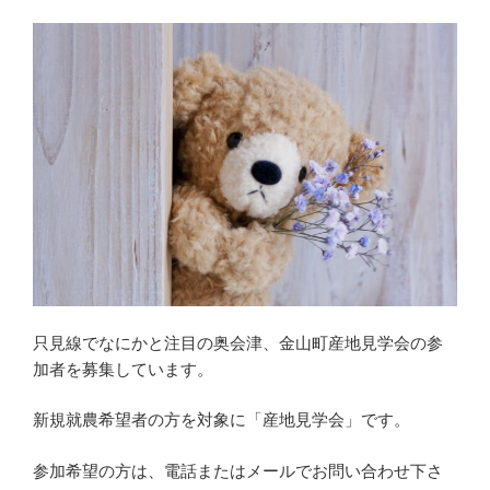
只見線でなにかと注目の奥会津、金山町産地見学会の参
加者を募集しています。
新規就農希望者の方を対象に「産地見学会」です。
参加希望の方は、電話またはメールでお問い合わせ下さ