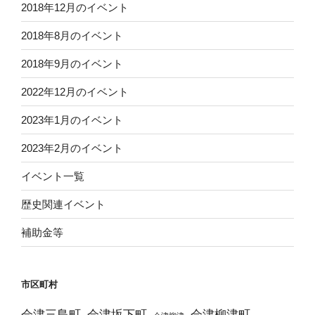
2018年12月のイベント
2018年8月のイベント
2018年9月のイベント
2022年12月のイベント
2023年1月のイベント
2023年2月のイベント
イベント一覧
歴史関連イベント
補助金等
市区町村
会津三島町
会津坂下町
会津柳津町