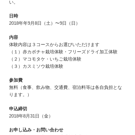
い。
日時
2018年年9月8日（土）〜9日（日）
内容
体験内容は３コースからお選びいただけます
（１）赤カボチャ栽培体験・フリーズドライ加工体験
（２）マコモタケ・いちご栽培体験
（３）カスミソウ栽培体験
参加費
無料（食事、飲み物、交通費、宿泊料等は各自負担とな
ります。）
申込締切
2018年8月31日（金）
お申し込み・お問い合わせ