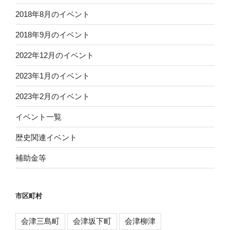
2018年8月のイベント
2018年9月のイベント
2022年12月のイベント
2023年1月のイベント
2023年2月のイベント
イベント一覧
歴史関連イベント
補助金等
市区町村
会津三島町
会津坂下町
会津柳津