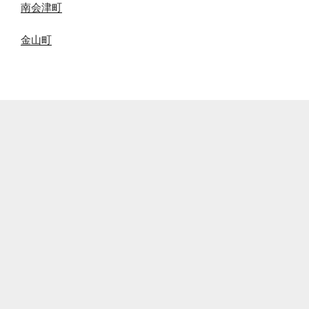
南会津町
金山町