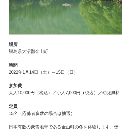
場所
福島県大沼郡金山町
時間
2022年1月14日（土）～15日（日）
参加費
大人10,000円（税込）／小人7,000円（税込）／幼児無料
定員
15名（応募者多数の場合は抽選）
日本有数の豪雪地帯である金山町の冬を体験します。伝