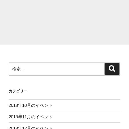
検
検
索
索:
カテゴリー
2018年10月のイベント
2018年11月のイベント
2018年12月のイベント