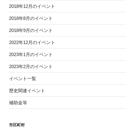
2018年12月のイベント
2018年8月のイベント
2018年9月のイベント
2022年12月のイベント
2023年1月のイベント
2023年2月のイベント
イベント一覧
歴史関連イベント
補助金等
市区町村