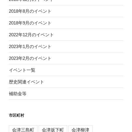
2018年8月のイベント
2018年9月のイベント
2022年12月のイベント
2023年1月のイベント
2023年2月のイベント
イベント一覧
歴史関連イベント
補助金等
市区町村
会津三島町
会津坂下町
会津柳津