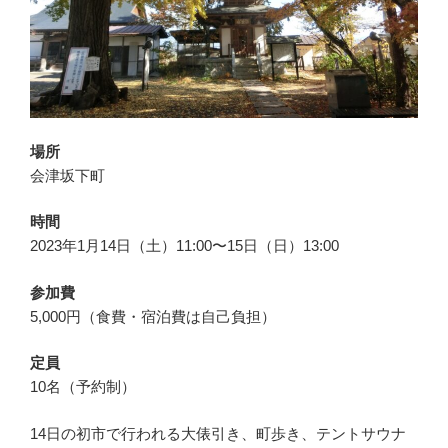
場所
会津坂下町
時間
2023年1月14日（土）11:00〜15日（日）13:00
参加費
5,000円（食費・宿泊費は自己負担）
定員
10名（予約制）
14日の初市で行われる大俵引き、町歩き、テントサウナ